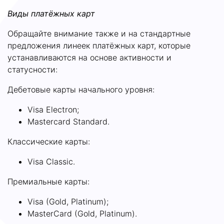
Виды платёжных карт
Обращайте внимание также и на стандартные
предложения линеек платёжных карт, которые
устанавливаются на основе активности и
статусности:
Дебетовые карты начального уровня:
Visa Electron;
Masterсard Standard.
Классические карты:
Visa Classic.
Премиальные карты:
Visa (Gold, Platinum);
MasterCard (Gold, Platinum).