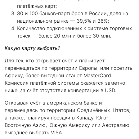
платёжных карт;
80 и 100 банков-партнёров в России, доля на
национальном рынке — 39,5% и 36%;
Количество подключенных к системе торговых
точек — более 20 млн и более 30 млн.
Какую карту выбрать?
Для тех, кто открывает счёт и планирует
перемещаться по территории Европы, или посетить
Африку, более выгодной станет MasterCard.
Комиссия платёжной системы окажется заметно
ниже, за счёт отсутствия конвертации в USD.
Открывая счёт в американском банке и
перемещаясь по территории Соединённых Штатов,
а также, планируя поездки в Канаду, Юго-
Восточную Азию, Южную Америку или Австралию,
выгоднее выбрать VISA.