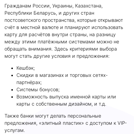
Гражданам России, Украины, Казахстана,
Республики Беларусь, и других стран
постсоветского пространства, которые открывают
счёт в местной валюте и планируют использовать
карту для расчётов внутри страны, на разницу
между этими платёжными системами можно не
обращать внимания. Здесь критериями выбора
могут стать другие условия и предложения:
Кешбэк;
Скидки в магазинах и торговых сетях-
партнёрах;
Системы бонусов;
Возможность выпуска именной карты или
карты с собственным дизайном, и т.д.
Также банки могут делать персональные
предложения, «элитный пластик» с доступом к VIP-
услугам.