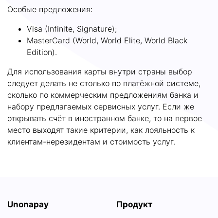
Особые предложения:
Visa (Infinite, Signature);
MasterCard (World, World Elite, World Black
Edition).
Для использования карты внутри страны выбор
следует делать не столько по платёжной системе,
сколько по коммерческим предложениям банка и
набору предлагаемых сервисных услуг. Если же
открывать счёт в иностранном банке, то на первое
место выходят такие критерии, как лояльность к
клиентам-нерезидентам и стоимость услуг.
Unonapay
Продукт