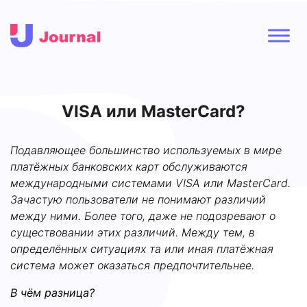
VISA или MasterCard?
Подавляющее большинство используемых в мире
платёжных банковских карт обслуживаются
международными системами
VISA или
MasterCard.
Зачастую пользователи не понимают различий
между ними. Более того, даже не подозревают о
существовании этих различий. Между тем, в
определённых ситуациях та или иная платёжная
система может оказаться предпочтительнее.
В чём разница?