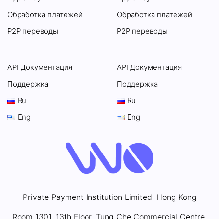
Обработка платежей
Обработка платежей
P2P переводы
P2P переводы
API Документация
API Документация
Поддержка
Поддержка
Ru
Ru
Eng
Eng
Private Payment Institution Limited, Hong Kong
Room 1301, 13th Floor, Tung Che Commercial Centre,