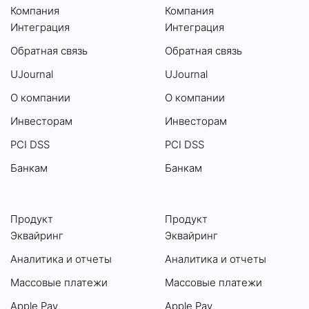
Компания
Компания
Интеграция
Интеграция
Обратная связь
Обратная связь
UJournal
UJournal
О компании
О компании
Инвесторам
Инвесторам
PCI DSS
PCI DSS
Банкам
Банкам
Продукт
Продукт
Эквайринг
Эквайринг
Аналитика и отчеты
Аналитика и отчеты
Массовые платежи
Массовые платежи
Apple Pay
Apple Pay