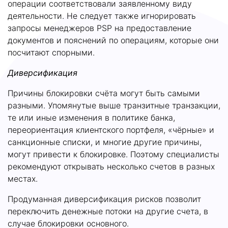
операции соответствовали заявленному виду
деятельности. Не следует также игнорировать
запросы менеджеров PSP на предоставление
документов и пояснений по операциям, которые они
посчитают спорными.
Диверсификация
Причины блокировки счёта могут быть самыми
разными. Упомянутые выше транзитные транзакции,
те или иные изменения в политике банка,
переориентация клиентского портфеля, «чёрные» и
санкционные списки, и многие другие причины,
могут привести к блокировке. Поэтому специалисты
рекомендуют открывать несколько счетов в разных
местах.
Продуманная диверсификация рисков позволит
переключить денежные потоки на другие счета, в
случае блокировки основного.