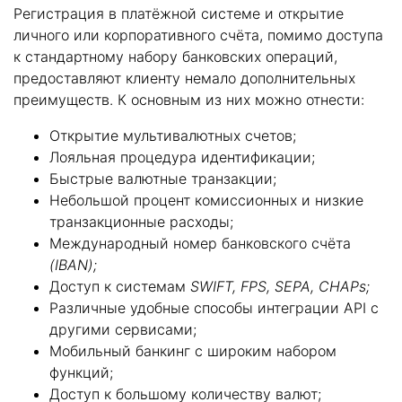
Регистрация в платёжной системе и открытие
личного или корпоративного счёта, помимо доступа
к стандартному набору банковских операций,
предоставляют клиенту немало дополнительных
преимуществ. К основным из них можно отнести:
Открытие мультивалютных счетов;
Лояльная процедура идентификации;
Быстрые валютные транзакции;
Небольшой процент комиссионных и низкие
транзакционные расходы;
Международный номер банковского счёта
(
IBAN);
Доступ к системам
SWIFT, FPS, SEPA, CHAPs;
Различные удобные способы интеграции API с
другими сервисами;
Мобильный банкинг с широким набором
функций;
Доступ к большому количеству валют;