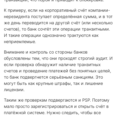
К примеру, если на корпоративный счёт компании-
нерезидента поступает определённая сумма, и в тот
же день переводится на другой счёт (или несколько
счетов), то банк сочтёт эти операции транзитными.
И такие операции однозначно трактуются как
неприемлемые.
Внимание и контроль со стороны банков
обусловлены тем, что они проходят строгий аудит. И
если проверка обнаружит наличие транзитных
счетов и проведение платежей без понятных целей,
то банк подвергнется серьёзным санкциям. Это
могут быть как крупные штрафы, так и лишение
лицензии.
Таким же проверкам подвергаются и PSP. Поэтому
мало просто зарегистрироваться и открыть счёт в
платёжной системе. Нужно следить, чтобы все