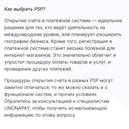
Как выбрать
PSP?
Открытие счёта в платёжной системе — идеальное
решение для тех, кто ведёт деятельность на
международном уровне, или планирует расширить
географию бизнеса. Кроме того, регистрация в
платёжной системе станет весьма полезной для
интернет-магазинов. Это значительно облегчит и
упростит процедуру оплаты товаров и услуг, и
проведение других платежей.
Процедуры открытия счёта в разных PSP могут
заметно отличаться, то же можно сказать и о
функционале систем, и прочих условиях.
Обратитесь за консультацией к специалистам
UNONAPAY
, чтобы получить исчерпывающую
информацию по этому вопросу.