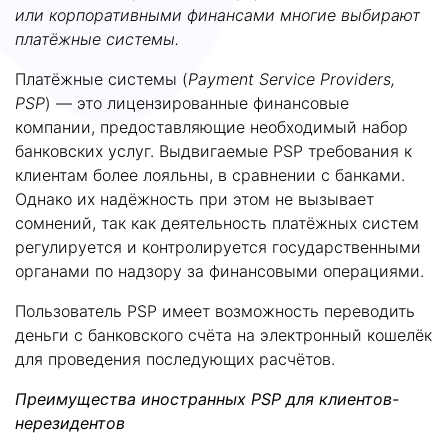
или корпоративными финансами многие выбирают
платёжные системы.
Платёжные системы (
Payment
Service
Providers,
PSP
) — это лицензированные финансовые
компании, предоставляющие необходимый набор
банковских услуг. Выдвигаемые PSP требования к
клиентам более лояльны, в сравнении с банками.
Однако их надёжность при этом не вызывает
сомнений, так как деятельность платёжных систем
регулируется и контролируется государственными
органами по надзору за финансовыми операциями.
Пользователь PSP имеет возможность переводить
деньги с банковского счёта на электронный кошелёк
для проведения последующих расчётов.
Преимущества иностранных
PSP для клиентов-
нерезидентов