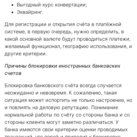
Выгодный курс конвертации;
Эквайринг.
Для регистрации и открытия счёта в платёжной
системе, в первую очередь, нужно определить, в
какой основной валюте будут проводиться платежи,
желаемый функционал, географию использования, и
другие критерии.
Причины блокировки иностранных банковских
счетов
Блокировка банковского счёта всегда случается
неожиданно и невовремя. К сожалению, такая
ситуация может испортить не только настроение, но
и повлиять на деловую репутацию. Понимание
нормальной работы по счёту со стороны банка и со
стороны клиента могут заметно различаться. У
банка имеются свои критерии оценки проводимых
транзакций, что порой и приводит к блокировке.