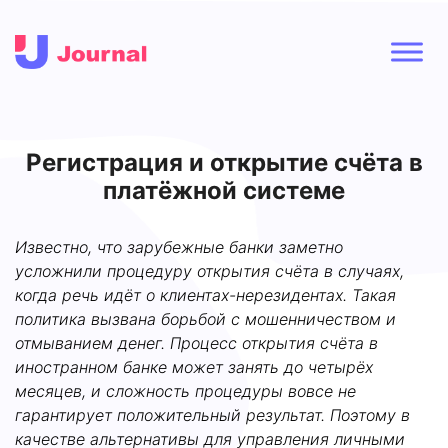
Регистрация и открытие счёта в
платёжной системе
Известно, что зарубежные банки заметно
усложнили процедуру открытия счёта в случаях,
когда речь идёт о клиентах-нерезидентах. Такая
политика вызвана борьбой с мошенничеством и
отмыванием денег. Процесс открытия счёта в
иностранном банке может занять до четырёх
месяцев, и сложность процедуры вовсе не
гарантирует положительный результат. Поэтому в
качестве альтернативы для управления личными