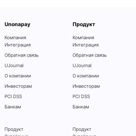
Unonapay
Продукт
Компания
Компания
Интеграция
Интеграция
Обратная связь
Обратная связь
UJournal
UJournal
О компании
О компании
Инвесторам
Инвесторам
PCI DSS
PCI DSS
Банкам
Банкам
Продукт
Продукт